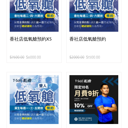
香社店低氧艙預約X5
香社店低氧艙預約
$7500.00
$6000.00
$2000.00
$1500.00