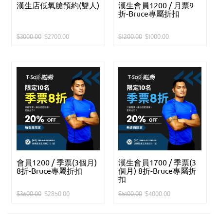
漢生店低氧艙預約(雙人)
漢生會員1200 / 月票9
折-Bruce專屬折扣
$3000.00
$2700.00
$1200.00
$1000.00
會員1200 / 季票(3個月)
漢生會員1700 / 季票(3
8折-Bruce專屬折扣
個月) 8折-Bruce專屬折
扣
$3600.00
$2850.00
$5100.00
$4000.00