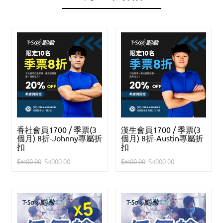
香社會員1700 / 季票(3
漢生會員1700 / 季票(3
個月) 8折-Johnny專屬折
個月) 8折-Austin專屬折
扣
扣
$5100.00
$4000.00
$5100.00
$4000.00